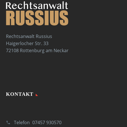
Rechtsanwalt Russius
Haigerlocher Str. 33
72108 Rottenburg am Neckar
KONTAKT
Telefon
07457 930570