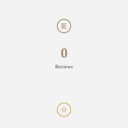


0
Reviews

