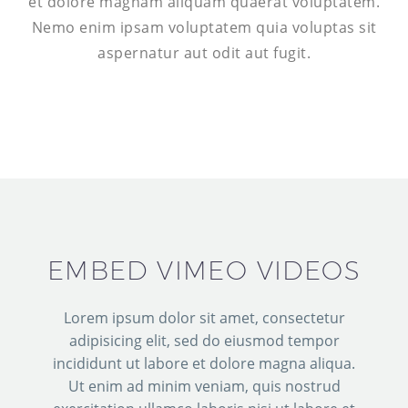
et dolore magnam aliquam quaerat voluptatem.
Nemo enim ipsam voluptatem quia voluptas sit
aspernatur aut odit aut fugit.
EMBED VIMEO VIDEOS
Lorem ipsum dolor sit amet, consectetur
adipisicing elit, sed do eiusmod tempor
incididunt ut labore et dolore magna aliqua.
Ut enim ad minim veniam, quis nostrud