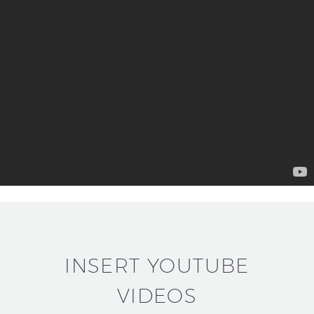
INSERT YOUTUBE
VIDEOS