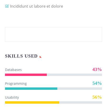
Incididunt ut labore et dolore
SKILLS USED
43%
Databases
54%
Programming
56%
Usability