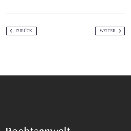
ZURÜCK
WEITER