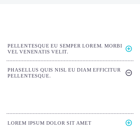
PELLENTESQUE EU SEMPER LOREM. MORBI
VEL VENENATIS VELIT.
PHASELLUS QUIS NISL EU DIAM EFFICITUR
PELLENTESQUE.
LOREM IPSUM DOLOR SIT AMET