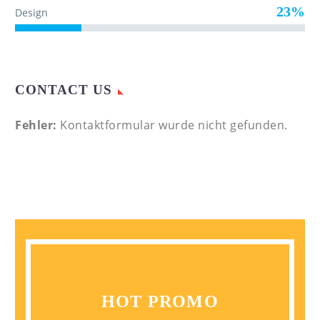
23%
Design
CONTACT US
Fehler:
Kontaktformular wurde nicht gefunden.
HOT PROMO