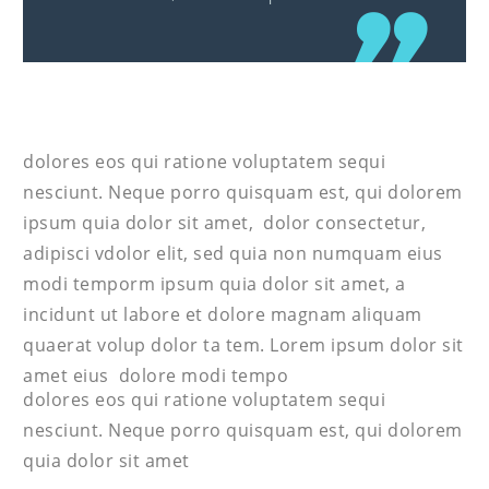
dolores eos qui ratione voluptatem sequi
nesciunt. Neque porro quisquam est, qui dolorem
ipsum quia dolor sit amet, dolor consectetur,
adipisci vdolor elit, sed quia non numquam eius
modi temporm ipsum quia dolor sit amet, a
incidunt ut labore et dolore magnam aliquam
quaerat volup dolor ta tem. Lorem ipsum dolor sit
amet eius dolore modi tempo
dolores eos qui ratione voluptatem sequi
nesciunt. Neque porro quisquam est, qui dolorem
quia dolor sit amet