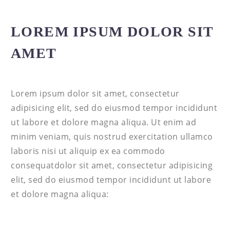
LOREM IPSUM DOLOR SIT
AMET
Lorem ipsum dolor sit amet, consectetur
adipisicing elit, sed do eiusmod tempor incididunt
ut labore et dolore magna aliqua. Ut enim ad
minim veniam, quis nostrud exercitation ullamco
laboris nisi ut aliquip ex ea commodo
consequatdolor sit amet, consectetur adipisicing
elit, sed do eiusmod tempor incididunt ut labore
et dolore magna aliqua: