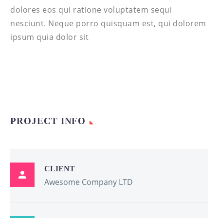
dolores eos qui ratione voluptatem sequi
nesciunt. Neque porro quisquam est, qui dolorem
ipsum quia dolor sit
PROJECT INFO
CLIENT

Awesome Company LTD