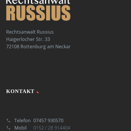
Rechtsanwalt Russius
Haigerlocher Str. 33
72108 Rottenburg am Neckar
KONTAKT
Telefon
07457 930570
Mobil
0152 / 28 914404