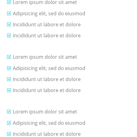
Lorem ipsum dolor sit amet
Adipisicing elit, sed do eiusmod
Incididunt ut labore et dolore
Incididunt ut labore et dolore
Lorem ipsum dolor sit amet
Adipisicing elit, sed do eiusmod
Incididunt ut labore et dolore
Incididunt ut labore et dolore
Lorem ipsum dolor sit amet
Adipisicing elit, sed do eiusmod
Incididunt ut labore et dolore