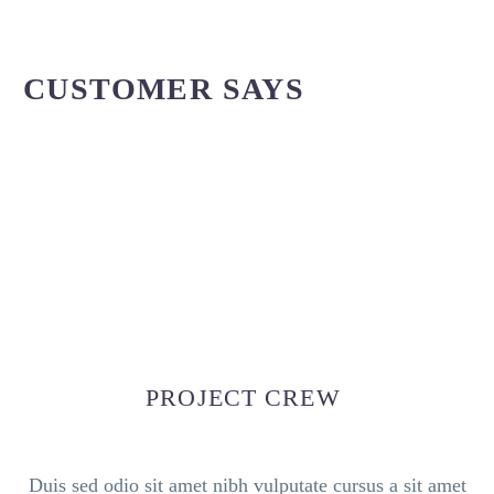
CUSTOMER SAYS
PROJECT CREW
Duis sed odio sit amet nibh vulputate cursus a sit amet