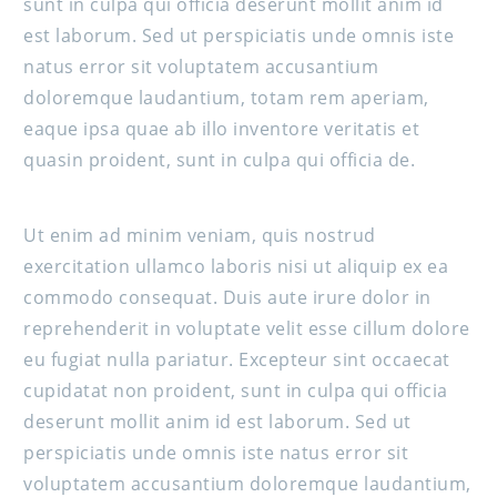
sunt in culpa qui officia deserunt mollit anim id
est laborum. Sed ut perspiciatis unde omnis iste
natus error sit voluptatem accusantium
doloremque laudantium, totam rem aperiam,
eaque ipsa quae ab illo inventore veritatis et
quasin proident, sunt in culpa qui officia de.
Ut enim ad minim veniam, quis nostrud
exercitation ullamco laboris nisi ut aliquip ex ea
commodo consequat. Duis aute irure dolor in
reprehenderit in voluptate velit esse cillum dolore
eu fugiat nulla pariatur. Excepteur sint occaecat
cupidatat non proident, sunt in culpa qui officia
deserunt mollit anim id est laborum. Sed ut
perspiciatis unde omnis iste natus error sit
voluptatem accusantium doloremque laudantium,