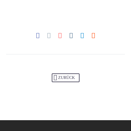
ZURÜCK