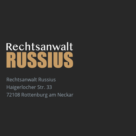
Rechtsanwalt Russius
Haigerlocher Str. 33
72108 Rottenburg am Neckar