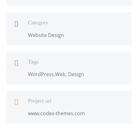
Category

Website Design
Tags

WordPress,Web, Design
Project url

www.codex-themes.com