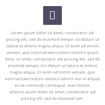


Lorem ipsum dolor sit amet, consectetur adi
pisicing elit, sed do eiusmod tempor incididunt ut
labore et dolore magna aliqua. Ut enim ad minim
veniam, quis nostrud exercitation ullamco ipsum
dolor sit amet, consectetur adi pisicing elit, sed do
eiusmod tempor inci didunt ut labore et dolore
magna aliqua. Ut enim ad minim veniam, quis
nostrud exercitation ullamco laboris nisi ut aliquip
ex ea commodo consequat. exercitation
ullamco ipsum dolor sit amet, consectetur adi
pisicing elit, sed do eiusmod tem.