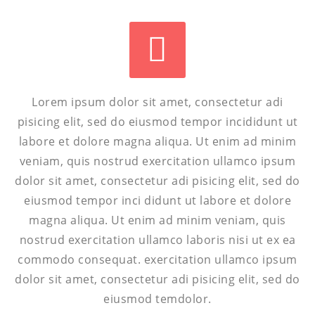


Lorem ipsum dolor sit amet, consectetur adi
pisicing elit, sed do eiusmod tempor incididunt ut
labore et dolore magna aliqua. Ut enim ad minim
veniam, quis nostrud exercitation ullamco ipsum
dolor sit amet, consectetur adi pisicing elit, sed do
eiusmod tempor inci didunt ut labore et dolore
magna aliqua. Ut enim ad minim veniam, quis
nostrud exercitation ullamco laboris nisi ut ex ea
commodo consequat. exercitation ullamco ipsum
dolor sit amet, consectetur adi pisicing elit, sed do
eiusmod temdolor.