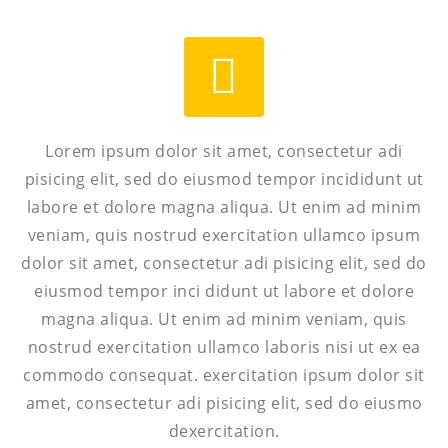


Lorem ipsum dolor sit amet, consectetur adi
pisicing elit, sed do eiusmod tempor incididunt ut
labore et dolore magna aliqua. Ut enim ad minim
veniam, quis nostrud exercitation ullamco ipsum
dolor sit amet, consectetur adi pisicing elit, sed do
eiusmod tempor inci didunt ut labore et dolore
magna aliqua. Ut enim ad minim veniam, quis
nostrud exercitation ullamco laboris nisi ut ex ea
commodo consequat. exercitation ipsum dolor sit
amet, consectetur adi pisicing elit, sed do eiusmo
dexercitation.