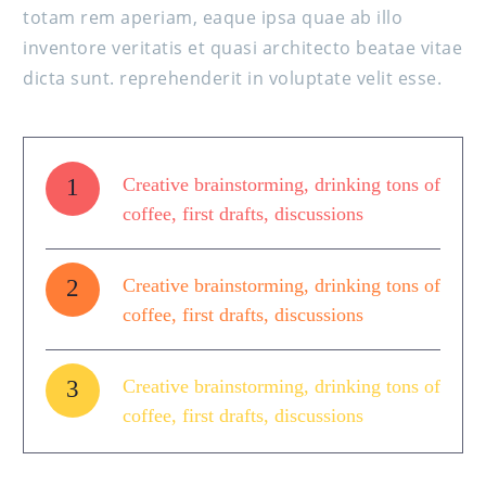
totam rem aperiam, eaque ipsa quae ab illo
inventore veritatis et quasi architecto beatae vitae
dicta sunt. reprehenderit in voluptate velit esse.
1
Creative brainstorming, drinking tons of
coffee, first drafts, discussions
2
Creative brainstorming, drinking tons of
coffee, first drafts, discussions
3
Creative brainstorming, drinking tons of
coffee, first drafts, discussions