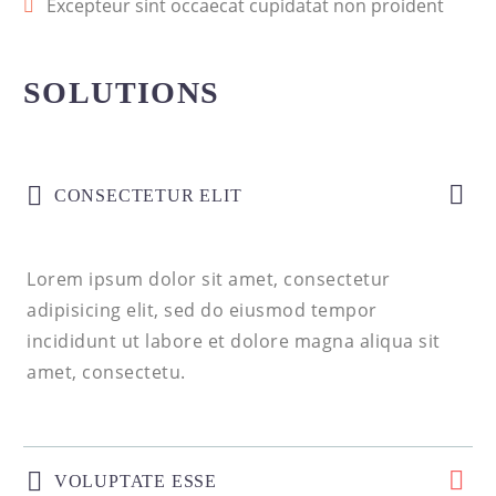
Excepteur sint occaecat cupidatat non proident
SOLUTIONS
CONSECTETUR ELIT
Lorem ipsum dolor sit amet, consectetur
adipisicing elit, sed do eiusmod tempor
incididunt ut labore et dolore magna aliqua sit
amet, consectetu.
VOLUPTATE ESSE