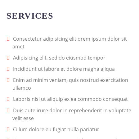
SERVICES
Consectetur adipisicing elit orem ipsum dolor sit
amet
Adipisicing elit, sed do eiusmod tempor
Incididunt ut labore et dolore magna aliqua
Enim ad minim veniam, quis nostrud exercitation
ullamco
Laboris nisi ut aliquip ex ea commodo consequat
Duis aute irure dolor in reprehenderit in voluptate
velit esse
Cillum dolore eu fugiat nulla pariatur