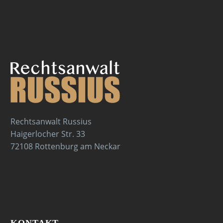
Rechtsanwalt Russius
Haigerlocher Str. 33
72108 Rottenburg am Neckar
KONTAKT