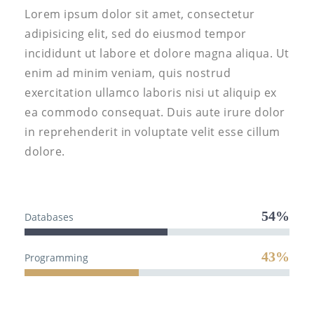
Lorem ipsum dolor sit amet, consectetur
adipisicing elit, sed do eiusmod tempor
incididunt ut labore et dolore magna aliqua. Ut
enim ad minim veniam, quis nostrud
exercitation ullamco laboris nisi ut aliquip ex
ea commodo consequat. Duis aute irure dolor
in reprehenderit in voluptate velit esse cillum
dolore.
54%
Databases
43%
Programming