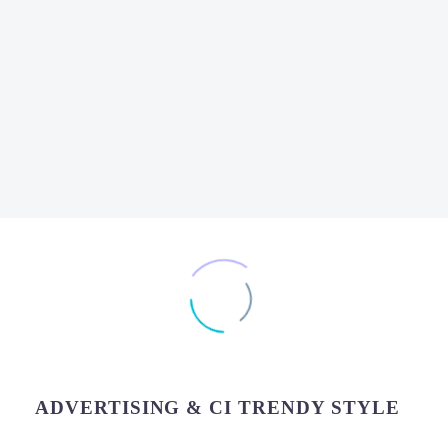
ADVERTISING & CI TRENDY STYLE