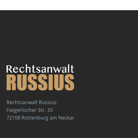
Rechtsanwalt Russius
Haigerlocher Str. 33
72108 Rottenburg am Neckar