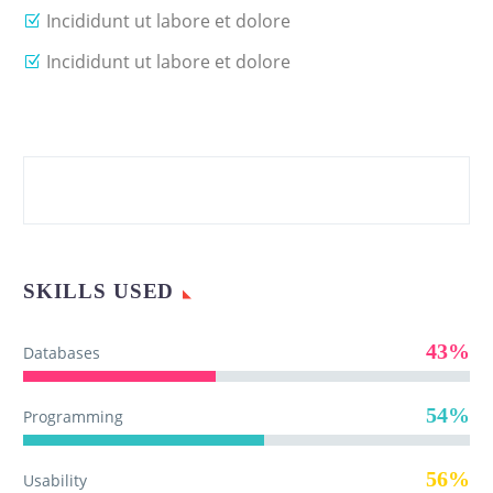
Incididunt ut labore et dolore
Incididunt ut labore et dolore
SKILLS USED
43%
Databases
54%
Programming
56%
Usability