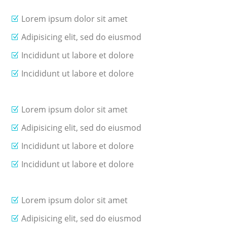
Lorem ipsum dolor sit amet
Adipisicing elit, sed do eiusmod
Incididunt ut labore et dolore
Incididunt ut labore et dolore
Lorem ipsum dolor sit amet
Adipisicing elit, sed do eiusmod
Incididunt ut labore et dolore
Incididunt ut labore et dolore
Lorem ipsum dolor sit amet
Adipisicing elit, sed do eiusmod