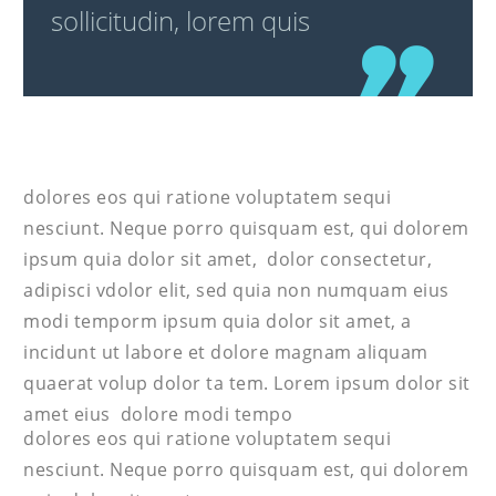
sollicitudin, lorem quis
dolores eos qui ratione voluptatem sequi
nesciunt. Neque porro quisquam est, qui dolorem
ipsum quia dolor sit amet, dolor consectetur,
adipisci vdolor elit, sed quia non numquam eius
modi temporm ipsum quia dolor sit amet, a
incidunt ut labore et dolore magnam aliquam
quaerat volup dolor ta tem. Lorem ipsum dolor sit
amet eius dolore modi tempo
dolores eos qui ratione voluptatem sequi
nesciunt. Neque porro quisquam est, qui dolorem