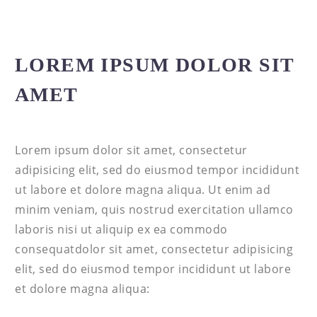
LOREM IPSUM DOLOR SIT
AMET
Lorem ipsum dolor sit amet, consectetur
adipisicing elit, sed do eiusmod tempor incididunt
ut labore et dolore magna aliqua. Ut enim ad
minim veniam, quis nostrud exercitation ullamco
laboris nisi ut aliquip ex ea commodo
consequatdolor sit amet, consectetur adipisicing
elit, sed do eiusmod tempor incididunt ut labore
et dolore magna aliqua: