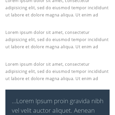
Lorem ipsum dolor sit amet, consectetur
adipisicing elit, sed do eiusmod tempor incididunt
ut labore et dolore magna aliqua. Ut enim ad
Lorem ipsum dolor sit amet, consectetur
adipisicing elit, sed do eiusmod tempor incididunt
ut labore et dolore magna aliqua. Ut enim ad
Lorem ipsum dolor sit amet, consectetur
adipisicing elit, sed do eiusmod tempor incididunt
ut labore et dolore magna aliqua. Ut enim ad
…Lorem Ipsum proin gravida nibh
vel velit auctor aliquet. Aenean