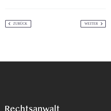
ZURÜCK
WEITER