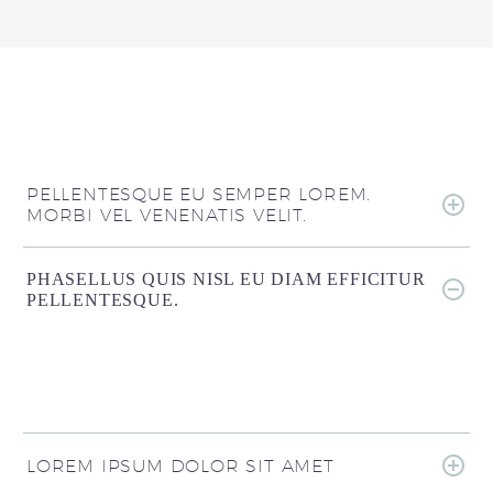
PELLENTESQUE EU SEMPER LOREM.
MORBI VEL VENENATIS VELIT.
PHASELLUS QUIS NISL EU DIAM EFFICITUR
PELLENTESQUE.
LOREM IPSUM DOLOR SIT AMET