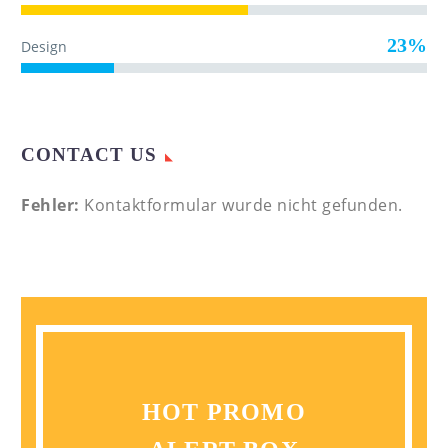
23%
Design
CONTACT US
Fehler:
Kontaktformular wurde nicht gefunden.
HOT PROMO