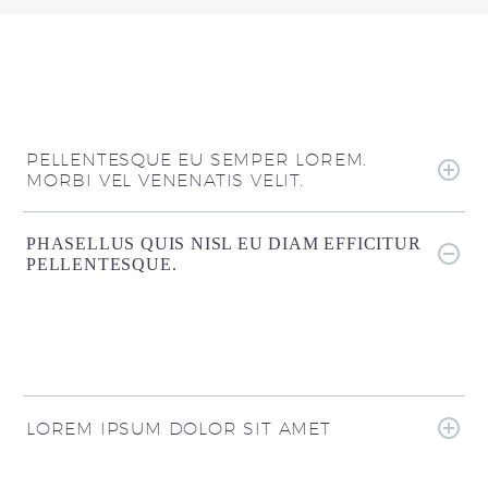
PELLENTESQUE EU SEMPER LOREM.
MORBI VEL VENENATIS VELIT.
PHASELLUS QUIS NISL EU DIAM EFFICITUR
PELLENTESQUE.
LOREM IPSUM DOLOR SIT AMET