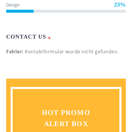
23%
Design
CONTACT US
Fehler:
Kontaktformular wurde nicht gefunden.
HOT PROMO
ALERT BOX