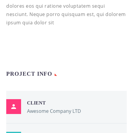
dolores eos qui ratione voluptatem sequi
nesciunt. Neque porro quisquam est, qui dolorem
ipsum quia dolor sit
PROJECT INFO
CLIENT

Awesome Company LTD