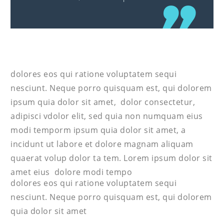
dolores eos qui ratione voluptatem sequi
nesciunt. Neque porro quisquam est, qui dolorem
ipsum quia dolor sit amet, dolor consectetur,
adipisci vdolor elit, sed quia non numquam eius
modi temporm ipsum quia dolor sit amet, a
incidunt ut labore et dolore magnam aliquam
quaerat volup dolor ta tem. Lorem ipsum dolor sit
amet eius dolore modi tempo
dolores eos qui ratione voluptatem sequi
nesciunt. Neque porro quisquam est, qui dolorem
quia dolor sit amet