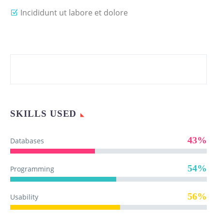
Incididunt ut labore et dolore
SKILLS USED
43%
Databases
54%
Programming
56%
Usability