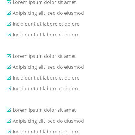
Lorem ipsum dolor sit amet
Adipisicing elit, sed do eiusmod
Incididunt ut labore et dolore
Incididunt ut labore et dolore
Lorem ipsum dolor sit amet
Adipisicing elit, sed do eiusmod
Incididunt ut labore et dolore
Incididunt ut labore et dolore
Lorem ipsum dolor sit amet
Adipisicing elit, sed do eiusmod
Incididunt ut labore et dolore