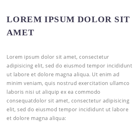
LOREM IPSUM DOLOR SIT
AMET
Lorem ipsum dolor sit amet, consectetur
adipisicing elit, sed do eiusmod tempor incididunt
ut labore et dolore magna aliqua. Ut enim ad
minim veniam, quis nostrud exercitation ullamco
laboris nisi ut aliquip ex ea commodo
consequatdolor sit amet, consectetur adipisicing
elit, sed do eiusmod tempor incididunt ut labore
et dolore magna aliqua: